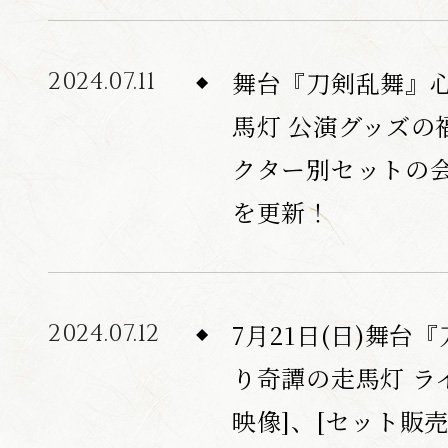
舞台『刀剣乱舞』心
2024.07.11
馬灯 公演グッズの
クター別セットの
を更新！
7月21日(日)舞台
2024.07.12
り奇譚の走馬灯 ラ
映像]、[セット販