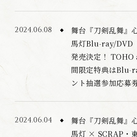
舞台『刀剣乱舞』心
2024.06.08
馬灯Blu-ray/DVD
発売決定！ TOHO a
間限定特典はBlu-r
ント抽選参加応募
舞台『刀剣乱舞』心
2024.06.04
馬灯 × SCRAP