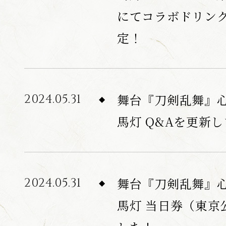
にてコラボドリン
定！
舞台『刀剣乱舞』心
2024.05.31
馬灯 Q&Aを更新
舞台『刀剣乱舞』心
2024.05.31
馬灯 当日券（東京