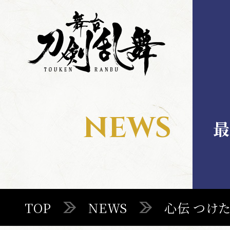
舞
舞
台
台
刀
刀
剣
剣
乱
乱
舞
舞
MENU
NEWS
最
TOP
TOP
NEWS
心伝 つけ
STAGE