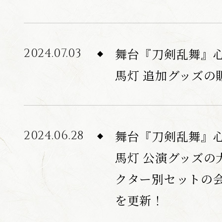
舞台『刀剣乱舞』心
2024.07.03
馬灯 追加グッズの
舞台『刀剣乱舞』心
2024.06.28
馬灯 公演グッズの
クター別セットの
を更新！