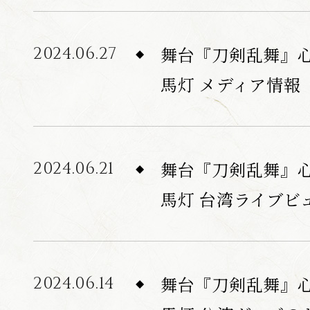
舞台『刀剣乱舞』心
2024.06.27
馬灯 メディア情報 
舞台『刀剣乱舞』心
2024.06.21
馬灯 台湾ライブビ
舞台『刀剣乱舞』心
2024.06.14