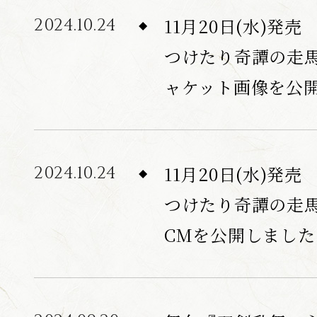
11月20日(水)発
2024.10.24
つけたり奇譚の走馬灯 
ャケット画像を公
11月20日(水)発
2024.10.24
つけたり奇譚の走馬灯 
CMを公開しました