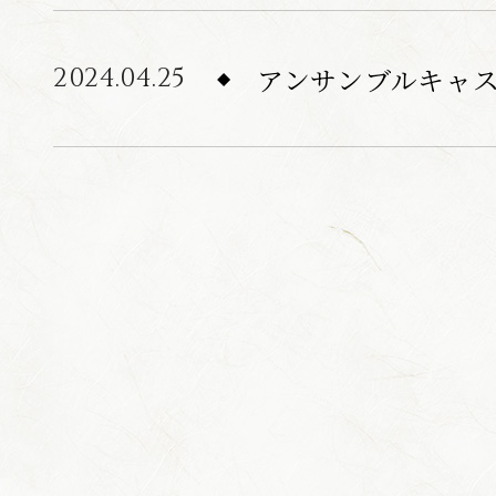
アンサンブルキャ
2024.04.25