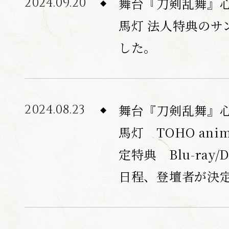
舞台『刀剣乱舞』心
2024.09.20
馬灯 法人特典のサ
した。
舞台『刀剣乱舞』心
2024.08.23
馬灯 TOHO anim
定特典 Blu-ray
日程、登壇者が決