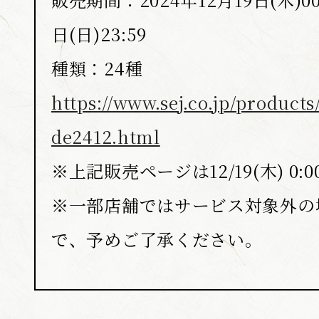
日(日)23:59
種類：24種
https://www.sej.co.jp/product
de2412.html
※上記販売ページは12/19(木) 0
※一部店舗ではサービス対象外の
で、予めご了承ください。