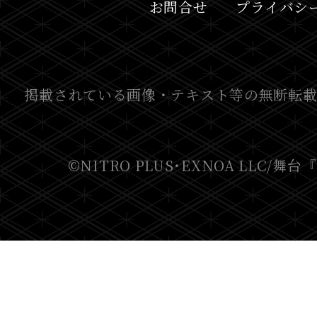
お問合せ
プライバシ
掲載されている画像・テキスト等の無断転載
©NITRO PLUS･EXNOA LLC/