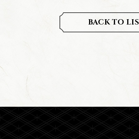
BACK TO LI