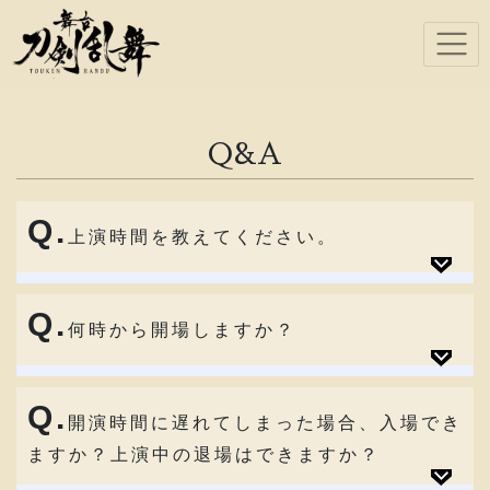
Q&A
Q.
上演時間を教えてください。
Q.
何時から開場しますか？
Q.
開演時間に遅れてしまった場合、入場でき
ますか？上演中の退場はできますか？