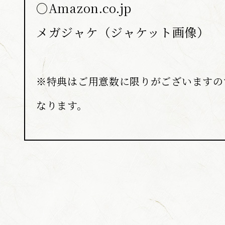
○Amazon.co.jp
メガジャケ（ジャケット画像）
※特典はご用意数に限りがございますの
なります。