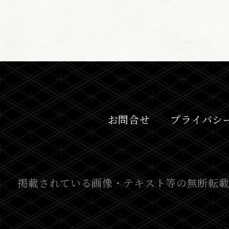
お問合せ
プライバシ
掲載されている画像・テキスト等の無断転載