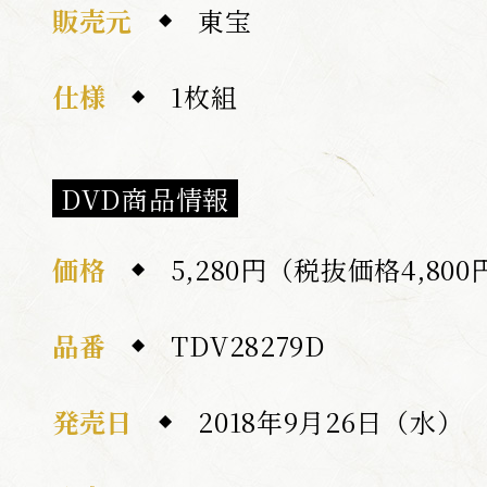
販売元
東宝
仕様
1枚組
DVD商品情報
価格
5,280円（税抜価格4,800
品番
TDV28279D
発売日
2018年9月26日（水）