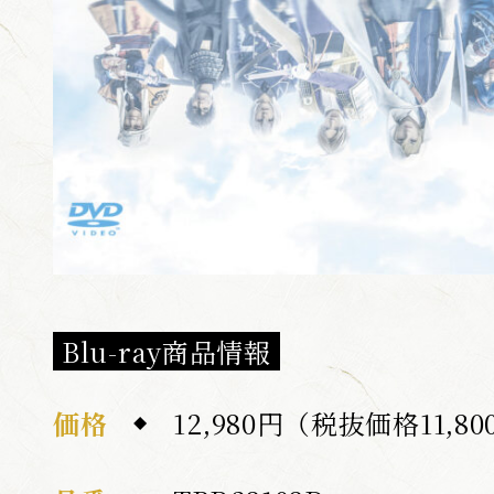
Blu-ray商品情報
価格
12,980円（税抜価格11,8