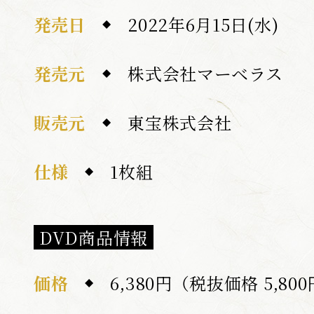
発売日
2022年6月15日(水)
発売元
株式会社マーベラス
販売元
東宝株式会社
仕様
1枚組
DVD商品情報
価格
6,380円（税抜価格 5,80