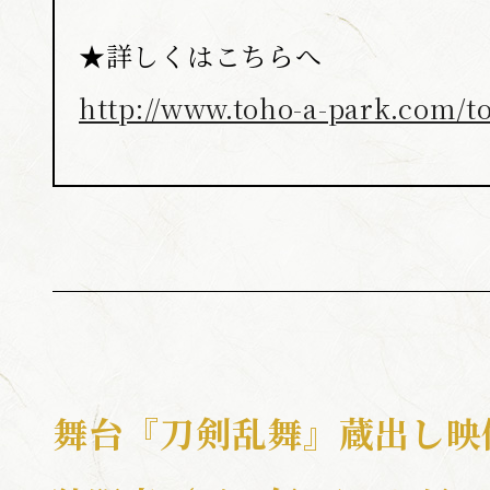
★詳しくはこちらへ
http://www.toho-a-park.com/to
舞台『刀剣乱舞』蔵出し映像