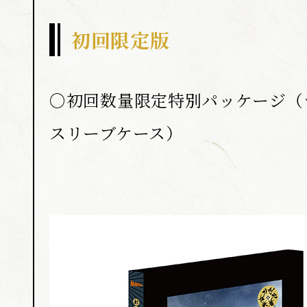
初回限定版
○初回数量限定特別パッケージ（
スリーブケース）