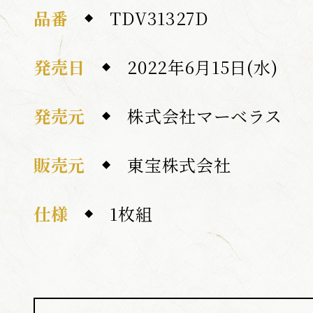
品番
TDV31327D
発売日
2022年6月15日(水)
発売元
株式会社マーベラス
販売元
東宝株式会社
仕様
1枚組