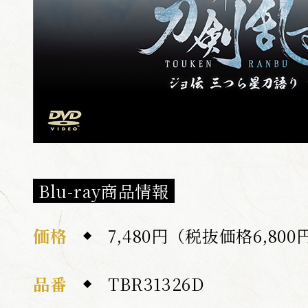
Blu-ray商品情報
価格
7,480円（税抜価格6,800
品番
TBR31326D